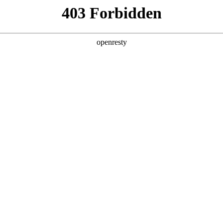
产品及服务
行业解决方案
合作伙伴
投资者关系