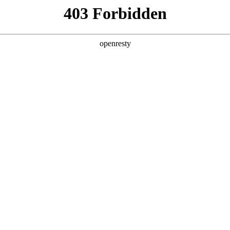
产品及服务
行业解决方案
合作伙伴
投资者关系